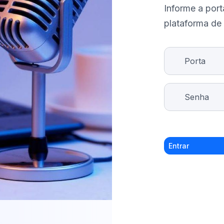
Informe a port
plataforma de 
Entrar