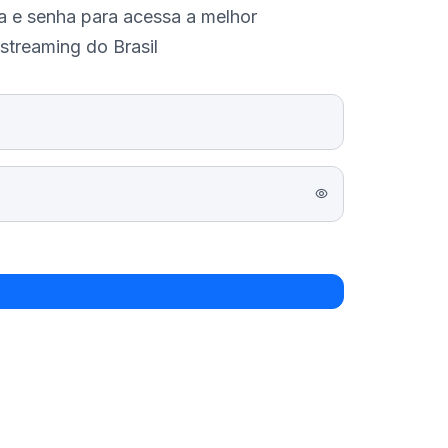
a e senha para acessa a melhor
streaming do Brasil