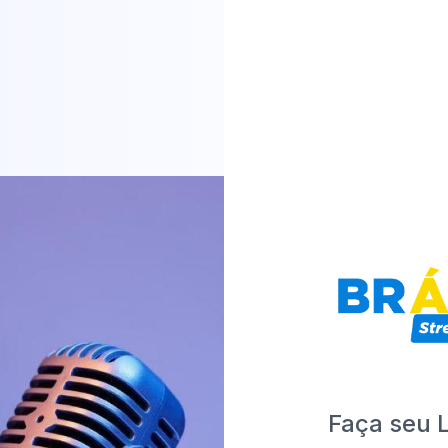
Faça seu 